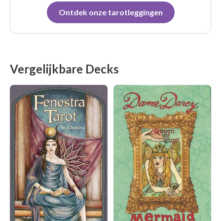
Ontdek onze tarotleggingen
Vergelijkbare Decks