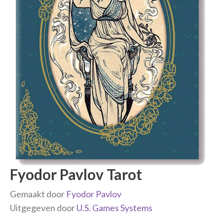
Fyodor Pavlov Tarot
Gemaakt door
Fyodor Pavlov
Uitgegeven door
U.S. Games Systems