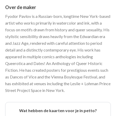
Over de maker
Fyodor Pavlov is a Russian-born, longtime New York-based
artist who works primarily in watercolor and ink, with a
focus on motifs drawn from history and queer sexuality. His
stylistic sensibility draws heavily from the Edwardian era
and Jazz Age, rendered with careful attention to period
detail and a distinctly contemporary eye. His work has
appeared in multiple comics anthologies including
Queerotica and Dates! An Anthology of Queer Historic
Fiction. He has created posters for prestigious events such
as Dances of Vice and the Vienna Boylesque Festival, and
has exhibited at venues including the Leslie + Lohman Prince
Street Project Space in New York.
Wat hebben de kaarten voor je in petto?