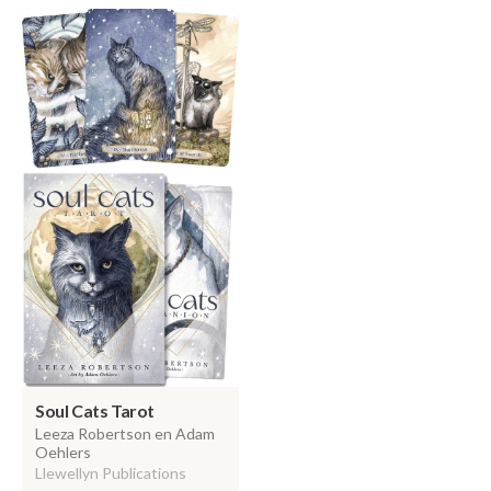
Soul Cats Tarot
Leeza Robertson en Adam
Oehlers
Llewellyn Publications