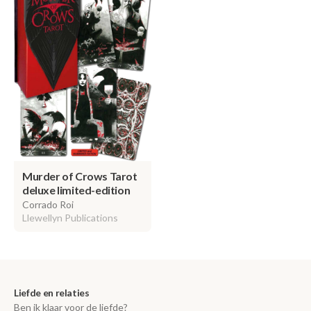
Murder of Crows Tarot
deluxe limited-edition
Corrado Roi
Llewellyn Publications
Liefde en relaties
Ben ik klaar voor de liefde?