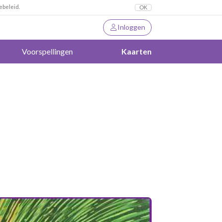
ebeleid.
OK
Inloggen
Voorspellingen
Kaarten