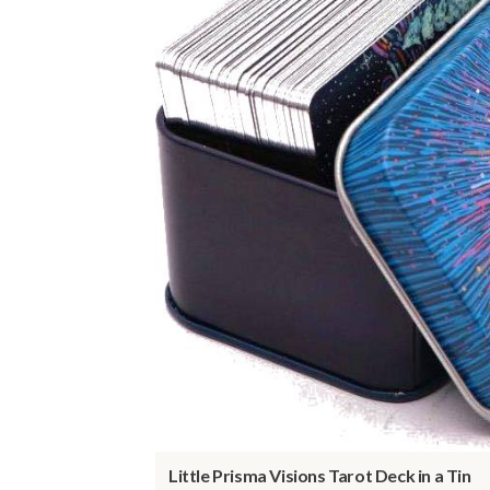
Little Prisma Visions Tarot Deck in a Tin