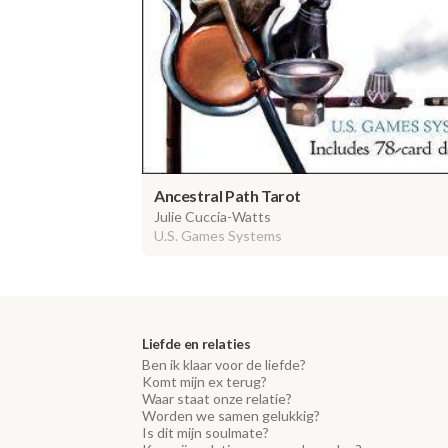
Ancestral Path Tarot
Julie Cuccia-Watts
U.S. Games Systems
Liefde en relaties
Ben ik klaar voor de liefde?
Komt mijn ex terug?
Waar staat onze relatie?
Worden we samen gelukkig?
Is dit mijn soulmate?