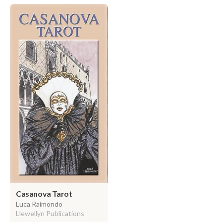
Casanova Tarot
Luca Raimondo
Llewellyn Publications