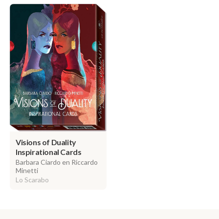
Visions of Duality
Inspirational Cards
Barbara Ciardo en Riccardo
Minetti
Lo Scarabo