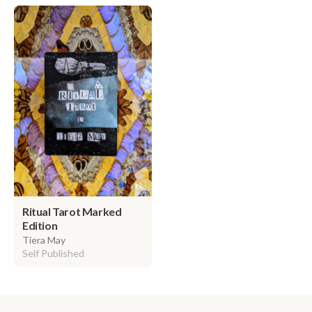
Ritual Tarot Marked
Edition
Tiera May
Self Published