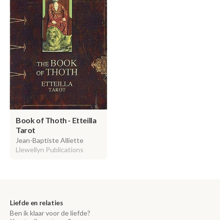
Book of Thoth - Etteilla
Tarot
Jean-Baptiste Alliette
Llewellyn Publications
Liefde en relaties
Ben ik klaar voor de liefde?