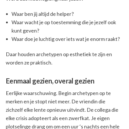
Waar ben jij altijd de helper?
Waar wacht je op toestemming die je jezelf ook
kunt geven?
Waar doe je luchtig over iets wat je enorm raakt?
Daar houden archetypen op esthetiek te zijn en
worden ze praktisch.
Eenmaal gezien, overal gezien
Eerlijke waarschuwing. Begin archetypen op te
merken en je stopt niet meer. De vriendin die
zichzelf elke lente opnieuw uitvindt. De collega die
elke crisis adopteert als een zwerfkat. Je eigen
plotselinge drang om om een uur ‘s nachts een hele