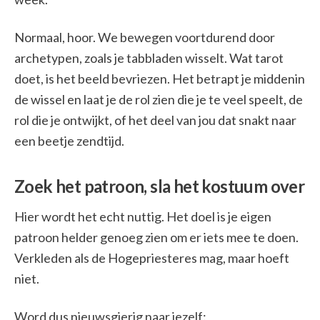
Normaal, hoor. We bewegen voortdurend door
archetypen, zoals je tabbladen wisselt. Wat tarot
doet, is het beeld bevriezen. Het betrapt je middenin
de wissel en laat je de rol zien die je te veel speelt, de
rol die je ontwijkt, of het deel van jou dat snakt naar
een beetje zendtijd.
Zoek het patroon, sla het kostuum over
Hier wordt het echt nuttig. Het doel is je eigen
patroon helder genoeg zien om er iets mee te doen.
Verkleden als de Hogepriesteres mag, maar hoeft
niet.
Word dus nieuwsgierig naar jezelf: