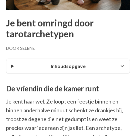
Je bent omringd door
tarotarchetypen
DOOR SELENE
Inhoudsopgave
De vriendin die de kamer runt
Je kent haar wel. Ze loopt een feestje binnen en
binnen anderhalve minuut schenkt ze drankjes bij,
troost ze degene die net gedumpt is en weet ze
precies waar iedereen zijn jas liet. Een archetype,