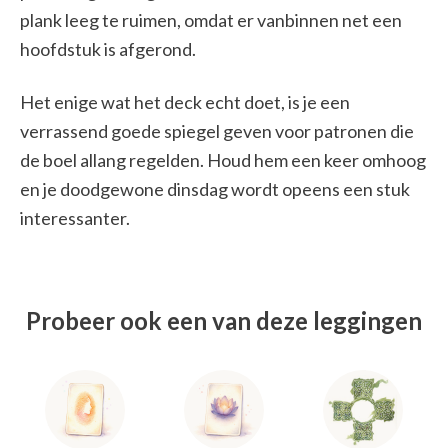
plank leeg te ruimen, omdat er vanbinnen net een
hoofdstuk is afgerond.
Het enige wat het deck echt doet, is je een
verrassend goede spiegel geven voor patronen die
de boel allang regelden. Houd hem een keer omhoog
en je doodgewone dinsdag wordt opeens een stuk
interessanter.
Probeer ook een van deze leggingen