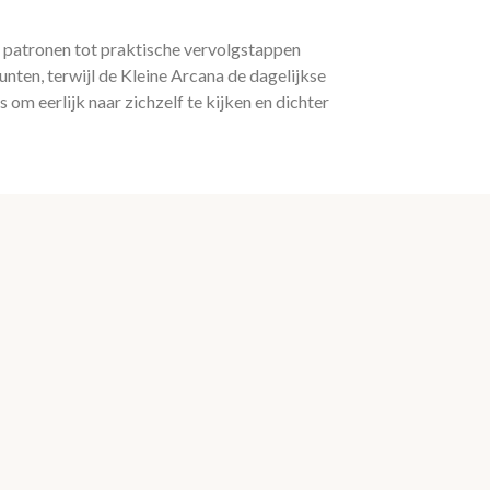
e patronen tot praktische vervolgstappen
nten, terwijl de Kleine Arcana de dagelijkse
 om eerlijk naar zichzelf te kijken en dichter