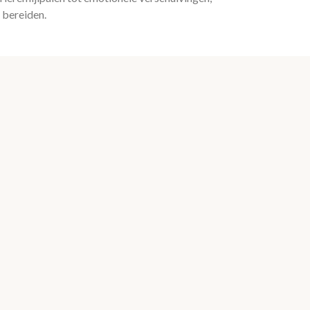
e bereiden.