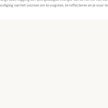
nodiging van het seizoen om te oogsten, te reflecteren en je voor t