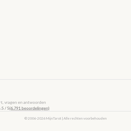
t, vragen en antwoorden
.5 / 5
(6.791 beoordelingen)
© 2006-2026 MijnTarot | Alle rechten voorbehouden