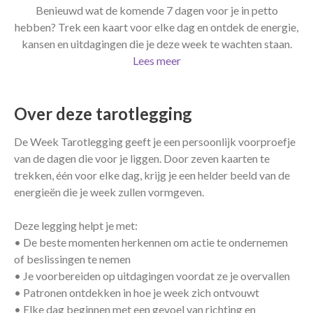
Benieuwd wat de komende 7 dagen voor je in petto
hebben? Trek een kaart voor elke dag en ontdek de energie,
kansen en uitdagingen die je deze week te wachten staan.
Lees meer
Over deze tarotlegging
De Week Tarotlegging geeft je een persoonlijk voorproefje
van de dagen die voor je liggen. Door zeven kaarten te
trekken, één voor elke dag, krijg je een helder beeld van de
energieën die je week zullen vormgeven.
Deze legging helpt je met:
• De beste momenten herkennen om actie te ondernemen
of beslissingen te nemen
• Je voorbereiden op uitdagingen voordat ze je overvallen
• Patronen ontdekken in hoe je week zich ontvouwt
• Elke dag beginnen met een gevoel van richting en