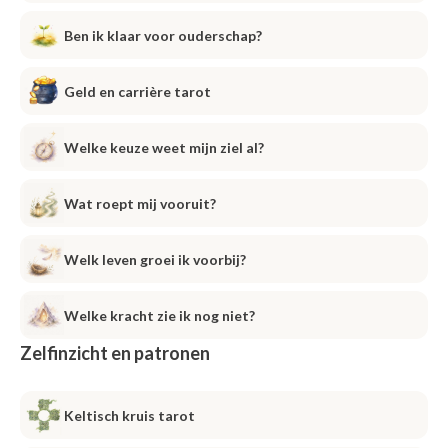
Ben ik klaar voor ouderschap?
Geld en carrière tarot
Welke keuze weet mijn ziel al?
Wat roept mij vooruit?
Welk leven groei ik voorbij?
Welke kracht zie ik nog niet?
Zelfinzicht en patronen
Keltisch kruis tarot