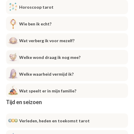
Horoscoop tarot
Wie ben ik echt?
Wat verberg ik voor mezelf?
Welke wond draag ik nog mee?
Welke waarheid vermijd ik?
Wat speelt er in mijn familie?
Tijd en seizoen
Verleden, heden en toekomst tarot