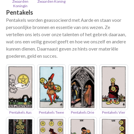
Zwaarden
Zwaarden Koning
Koningin
Pentakels
Pentakels worden geassocieerd met Aarde en staan voor
persoonlijke bronnen en essentie van ons wezen. Ze
vertellen ons iets over onze talenten of het gebrek daaraan,
wat ons een veilig gevoel geeft en hoe we onszelf en andere
kunnen dienen. Daarnaast geven ze hints over materiële
goederen, geld en succes.
Pentakels Aas
Pentakels Twee
Pentakels Drie
Pentakels Vier