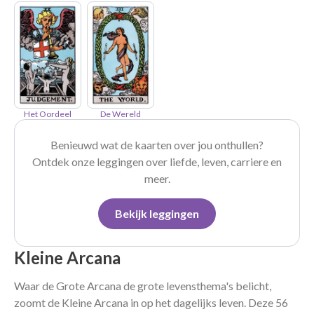
Het Oordeel
De Wereld
Benieuwd wat de kaarten over jou onthullen?
Ontdek onze leggingen over liefde, leven, carriere en
meer.
Bekijk leggingen
Kleine Arcana
Waar de Grote Arcana de grote levensthema's belicht,
zoomt de Kleine Arcana in op het dagelijks leven. Deze 56