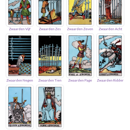
Zwaarden Vijf
Zwaarden Zes
Zwaarden Zeven
Zwaarden Acht
Zwaarden Negen
Zwaarden Tien
Zwaarden Page
Zwaarden Ridder