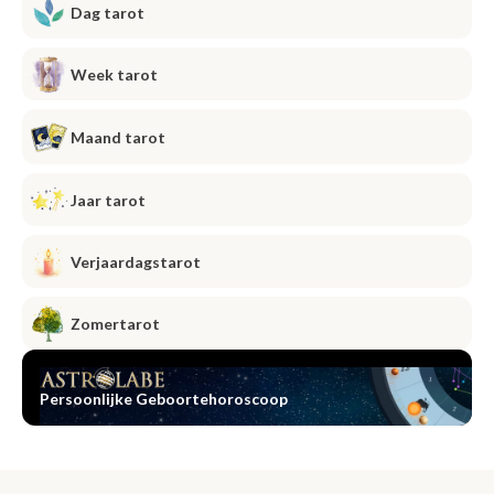
Dag tarot
Week tarot
Maand tarot
Jaar tarot
Verjaardagstarot
Zomertarot
Persoonlijke Geboortehoroscoop