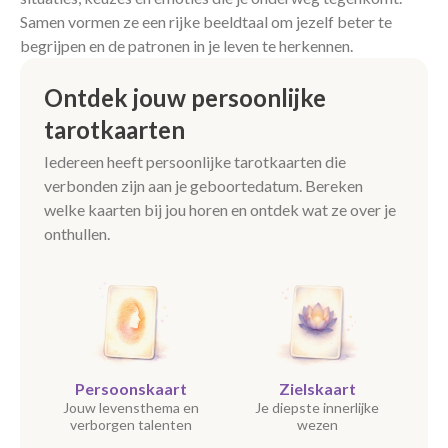
Samen vormen ze een rijke beeldtaal om jezelf beter te
begrijpen en de patronen in je leven te herkennen.
Ontdek jouw persoonlijke
tarotkaarten
Iedereen heeft persoonlijke tarotkaarten die
verbonden zijn aan je geboortedatum. Bereken
welke kaarten bij jou horen en ontdek wat ze over je
onthullen.
Persoonskaart
Zielskaart
Jouw levensthema en
Je diepste innerlijke
verborgen talenten
wezen