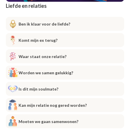
Liefde en relaties
Ben ik klaar voor de liefde?
Komt mijn ex terug?
Waar staat onze relatie?
Worden we samen gelukkig?
Is dit mijn soulmate?
Kan mijn relatie nog gered worden?
Moeten we gaan samenwonen?