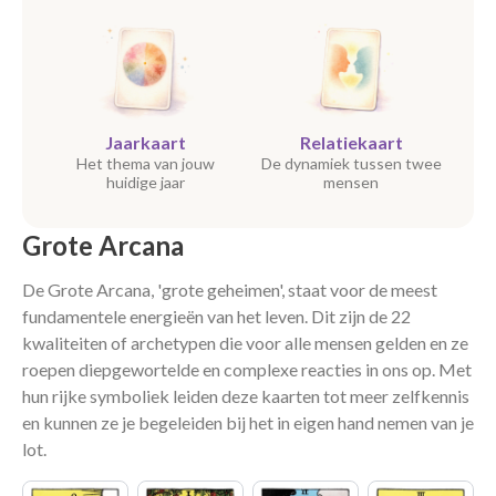
Jaarkaart
Relatiekaart
Het thema van jouw
De dynamiek tussen twee
huidige jaar
mensen
Grote Arcana
De Grote Arcana, 'grote geheimen', staat voor de meest
fundamentele energieën van het leven. Dit zijn de 22
kwaliteiten of archetypen die voor alle mensen gelden en ze
roepen diepgewortelde en complexe reacties in ons op. Met
hun rijke symboliek leiden deze kaarten tot meer zelfkennis
en kunnen ze je begeleiden bij het in eigen hand nemen van je
lot.