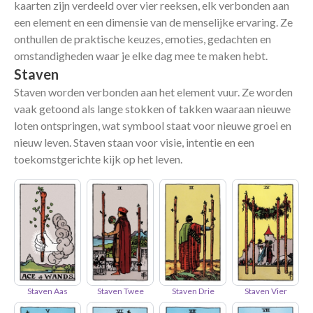
kaarten zijn verdeeld over vier reeksen, elk verbonden aan
een element en een dimensie van de menselijke ervaring. Ze
onthullen de praktische keuzes, emoties, gedachten en
omstandigheden waar je elke dag mee te maken hebt.
Staven
Staven worden verbonden aan het element vuur. Ze worden
vaak getoond als lange stokken of takken waaraan nieuwe
loten ontspringen, wat symbool staat voor nieuwe groei en
nieuw leven. Staven staan voor visie, intentie en een
toekomstgerichte kijk op het leven.
Staven Aas
Staven Twee
Staven Drie
Staven Vier