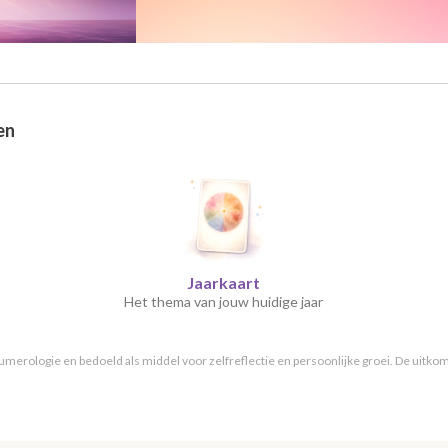
en
Jaarkaart
Het thema van jouw huidige jaar
merologie en bedoeld als middel voor zelfreflectie en persoonlijke groei. De uitkoms