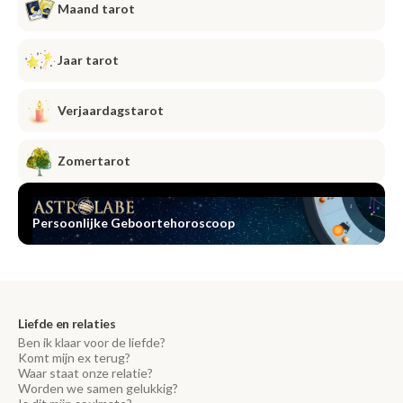
Maand tarot
Jaar tarot
Verjaardagstarot
Zomertarot
Persoonlijke Geboortehoroscoop
Liefde en relaties
Ben ik klaar voor de liefde?
Komt mijn ex terug?
Waar staat onze relatie?
Worden we samen gelukkig?