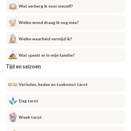
Wat verberg ik voor mezelf?
Welke wond draag ik nog mee?
Welke waarheid vermijd ik?
Wat speelt er in mijn familie?
Tijd en seizoen
Verleden, heden en toekomst tarot
Dag tarot
Week tarot