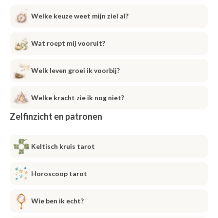
Welke keuze weet mijn ziel al?
Wat roept mij vooruit?
Welk leven groei ik voorbij?
Welke kracht zie ik nog niet?
Zelfinzicht en patronen
Keltisch kruis tarot
Horoscoop tarot
Wie ben ik echt?