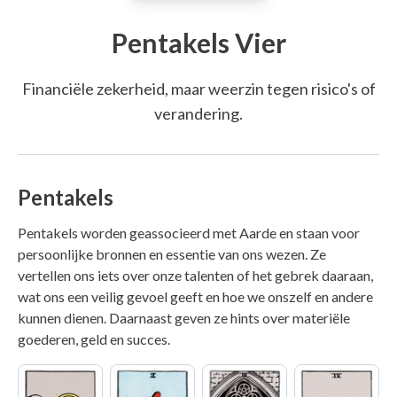
Pentakels Vier
Financiële zekerheid, maar weerzin tegen risico's of
verandering.
Pentakels
Pentakels worden geassocieerd met Aarde en staan voor
persoonlijke bronnen en essentie van ons wezen. Ze
vertellen ons iets over onze talenten of het gebrek daaraan,
wat ons een veilig gevoel geeft en hoe we onszelf en andere
kunnen dienen. Daarnaast geven ze hints over materiële
goederen, geld en succes.