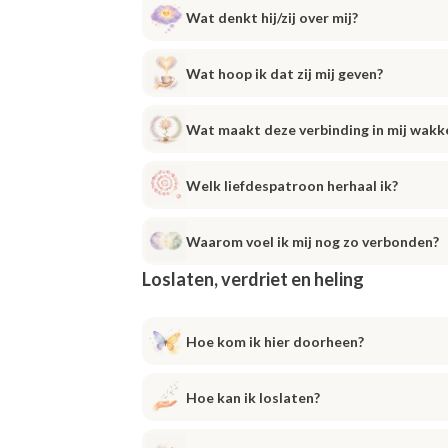
Wat denkt hij/zij over mij?
Wat hoop ik dat zij mij geven?
Wat maakt deze verbinding in mij wakk
Welk liefdespatroon herhaal ik?
Waarom voel ik mij nog zo verbonden?
Loslaten, verdriet en heling
Hoe kom ik hier doorheen?
Hoe kan ik loslaten?