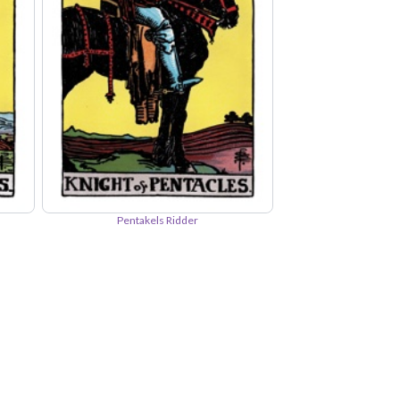
Pentakels Ridder