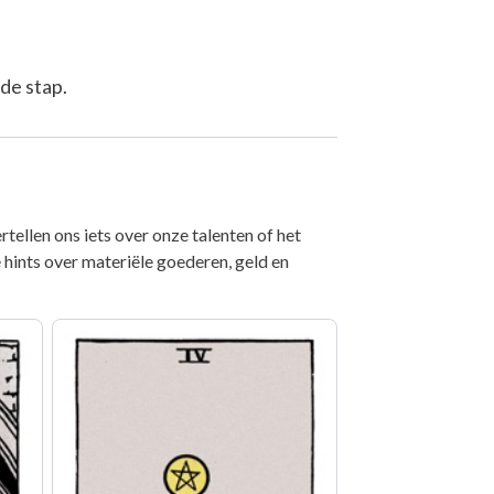
de stap.
ellen ons iets over onze talenten of het
 hints over materiële goederen, geld en