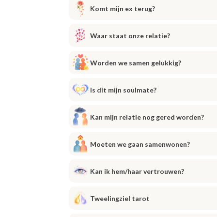
Komt mijn ex terug?
Waar staat onze relatie?
Worden we samen gelukkig?
Is dit mijn soulmate?
Kan mijn relatie nog gered worden?
Moeten we gaan samenwonen?
Kan ik hem/haar vertrouwen?
Tweelingziel tarot