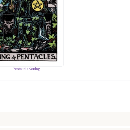
Pentakels Koning