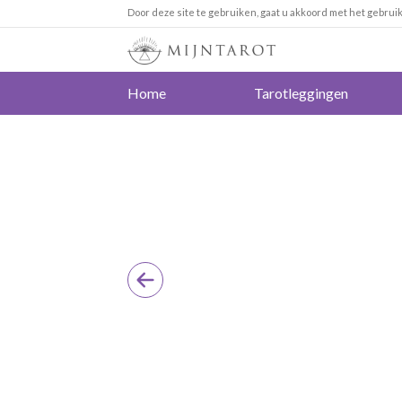
Door deze site te gebruiken, gaat u akkoord met het gebrui
Home
Tarotleggingen