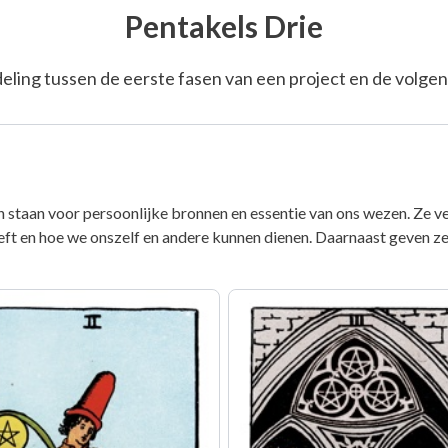
Pentakels Drie
eling tussen de eerste fasen van een project en de volgen
taan voor persoonlijke bronnen en essentie van ons wezen. Ze vert
eft en hoe we onszelf en andere kunnen dienen. Daarnaast geven ze