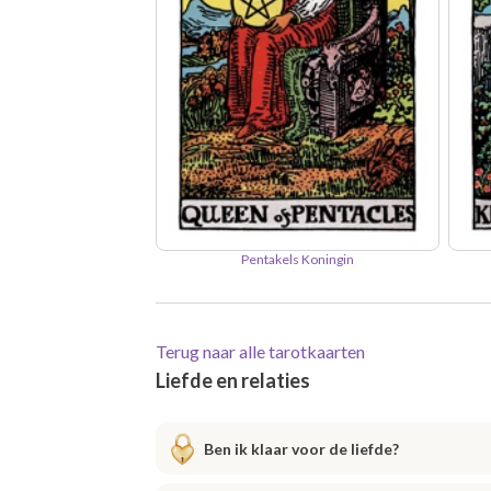
Pentakels Koningin
Terug naar alle tarotkaarten
Liefde en relaties
Ben ik klaar voor de liefde?