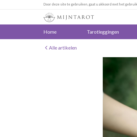
Door deze site te gebruiken, gaat u akkoord met het gebrui
Home
Tarotleggingen
Alle artikelen