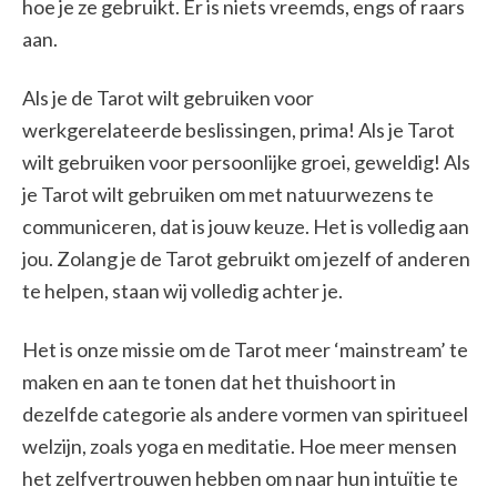
hoe je ze gebruikt. Er is niets vreemds, engs of raars
aan.
Als je de Tarot wilt gebruiken voor
werkgerelateerde beslissingen, prima! Als je Tarot
wilt gebruiken voor persoonlijke groei, geweldig! Als
je Tarot wilt gebruiken om met natuurwezens te
communiceren, dat is jouw keuze. Het is volledig aan
jou. Zolang je de Tarot gebruikt om jezelf of anderen
te helpen, staan wij volledig achter je.
Het is onze missie om de Tarot meer ‘mainstream’ te
maken en aan te tonen dat het thuishoort in
dezelfde categorie als andere vormen van spiritueel
welzijn, zoals yoga en meditatie. Hoe meer mensen
het zelfvertrouwen hebben om naar hun intuïtie te