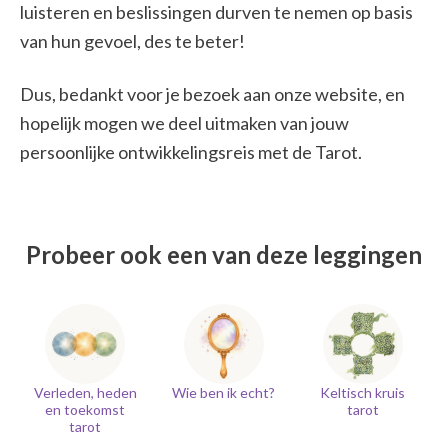
luisteren en beslissingen durven te nemen op basis
van hun gevoel, des te beter!
Dus, bedankt voor je bezoek aan onze website, en
hopelijk mogen we deel uitmaken van jouw
persoonlijke ontwikkelingsreis met de Tarot.
Probeer ook een van deze leggingen
Verleden, heden
Wie ben ik echt?
Keltisch kruis
en toekomst
tarot
tarot