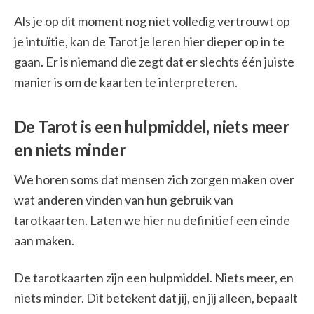
Als je op dit moment nog niet volledig vertrouwt op
je intuïtie, kan de Tarot je leren hier dieper op in te
gaan. Er is niemand die zegt dat er slechts één juiste
manier is om de kaarten te interpreteren.
De Tarot is een hulpmiddel, niets meer
en niets minder
We horen soms dat mensen zich zorgen maken over
wat anderen vinden van hun gebruik van
tarotkaarten. Laten we hier nu definitief een einde
aan maken.
De tarotkaarten zijn een hulpmiddel. Niets meer, en
niets minder. Dit betekent dat jij, en jij alleen, bepaalt