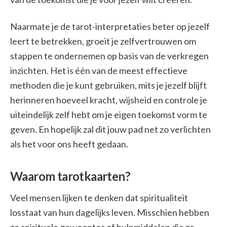
Naarmate je de tarot-interpretaties beter op jezelf
leert te betrekken, groeit je zelfvertrouwen om
stappen te ondernemen op basis van de verkregen
inzichten. Het is één van de meest effectieve
methoden die je kunt gebruiken, mits je jezelf blijft
herinneren hoeveel kracht, wijsheid en controle je
uiteindelijk zelf hebt om je eigen toekomst vorm te
geven. En hopelijk zal dit jouw pad net zo verlichten
als het voor ons heeft gedaan.
Waarom tarotkaarten?
Veel mensen lijken te denken dat spiritualiteit
losstaat van hun dagelijks leven. Misschien hebben