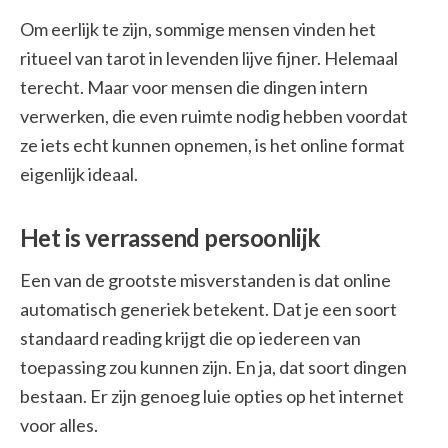
Om eerlijk te zijn, sommige mensen vinden het
ritueel van tarot in levenden lijve fijner. Helemaal
terecht. Maar voor mensen die dingen intern
verwerken, die even ruimte nodig hebben voordat
ze iets echt kunnen opnemen, is het online format
eigenlijk ideaal.
Het is verrassend persoonlijk
Een van de grootste misverstanden is dat online
automatisch generiek betekent. Dat je een soort
standaard reading krijgt die op iedereen van
toepassing zou kunnen zijn. En ja, dat soort dingen
bestaan. Er zijn genoeg luie opties op het internet
voor alles.