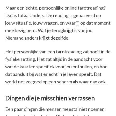
Maar een echte, persoonlijke online tarotreading?
Dat is totaal anders. De reading is gebaseerd op
jouw situatie, jouw vragen, en waar jij op dat moment
mee bezig bent. Wat je terugkrijgt is van jou.
Niemand anders krijgt dezelfde.
Het persoonlijke van een tarotreading zat nooit in de
fysieke setting. Het zat altijd in de aandacht voor
wat de kaarten specifiek voor jou onthullen, en hoe
dat aansluit bij wat er echt in je leven speelt. Dat
werkt net zo goed op een scherm als waar dan ook.
Dingen die je misschien verrassen
Een paar dingen die mensen meestal niet noemen.