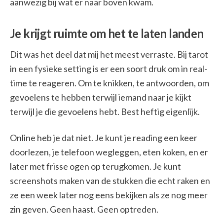
aanwezig bij wat er naar boven kwam.
Je krijgt ruimte om het te laten landen
Dit was het deel dat mij het meest verraste. Bij tarot
in een fysieke setting is er een soort druk om in real-
time te reageren. Om te knikken, te antwoorden, om
gevoelens te hebben terwijl iemand naar je kijkt
terwijl je die gevoelens hebt. Best heftig eigenlijk.
Online heb je dat niet. Je kunt je reading een keer
doorlezen, je telefoon wegleggen, eten koken, en er
later met frisse ogen op terugkomen. Je kunt
screenshots maken van de stukken die echt raken en
ze een week later nog eens bekijken als ze nog meer
zin geven. Geen haast. Geen optreden.