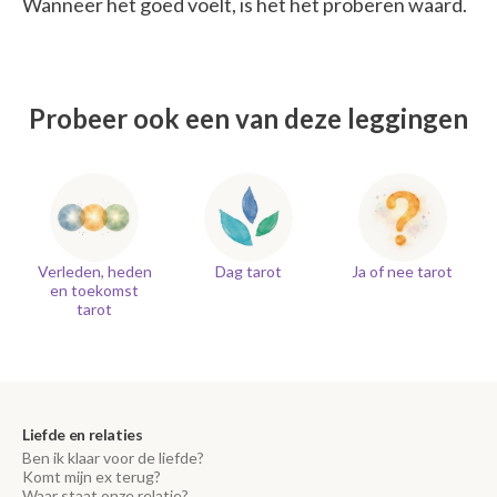
Wanneer het goed voelt, is het het proberen waard.
Probeer ook een van deze leggingen
Verleden, heden
Dag tarot
Ja of nee tarot
en toekomst
tarot
Liefde en relaties
Ben ik klaar voor de liefde?
Komt mijn ex terug?
Waar staat onze relatie?