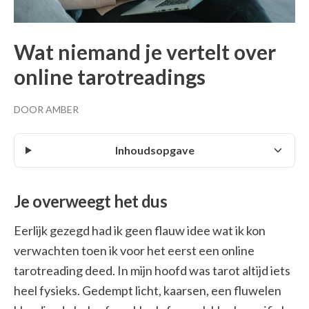
Wat niemand je vertelt over
online tarotreadings
DOOR AMBER
Inhoudsopgave
Je overweegt het dus
Eerlijk gezegd had ik geen flauw idee wat ik kon
verwachten toen ik voor het eerst een online
tarotreading deed. In mijn hoofd was tarot altijd iets
heel fysieks. Gedempt licht, kaarsen, een fluwelen