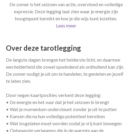
De zomer is het seizoen van actie, overvloed en volledige
expressie. Deze legging laat zien waar je energie zijn
hoogtepunt bereikt en hoe je die wijs kunt inzetten.
Lees meer
Over deze tarotlegging
De langste dagen brengen het helderste licht, en daarmee
een helderheid die zowel opwindend als onthullend kan zijn.
De zomer nodigt je uit om te handelen, te genieten en jezelf
te laten zien.
Door negen kaartposities verkent deze legging:
• De energie en het vuur dat je het seizoen in brengt
• Wat je momentum ondersteunt zonder je uit te putten
• Kansen die nu hun volledige potentieel bereiken
• Wat losgelaten moet worden zodat je vrij kunt bewegen
• Onbewuste verlangens die in de warmte aan de