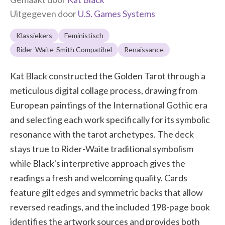
Uitgegeven door
U.S. Games Systems
Klassiekers
Feministisch
Rider-Waite-Smith Compatibel
Renaissance
Kat Black constructed the Golden Tarot through a
meticulous digital collage process, drawing from
European paintings of the International Gothic era
and selecting each work specifically for its symbolic
resonance with the tarot archetypes. The deck
stays true to Rider-Waite traditional symbolism
while Black's interpretive approach gives the
readings a fresh and welcoming quality. Cards
feature gilt edges and symmetric backs that allow
reversed readings, and the included 198-page book
identifies the artwork sources and provides both