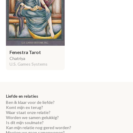
Fenestra Tarot
Chatriya
U.S. Games Systems
Liefde en relaties
Ben ik klaar voor de liefde?
Komt mijn ex terug?
Waar staat onze relatie?
Worden we samen gelukkig?
Is dit mijn soulmate?
Kan mijn relatie nog gered worden?
Moeten we gaan samenwonen?