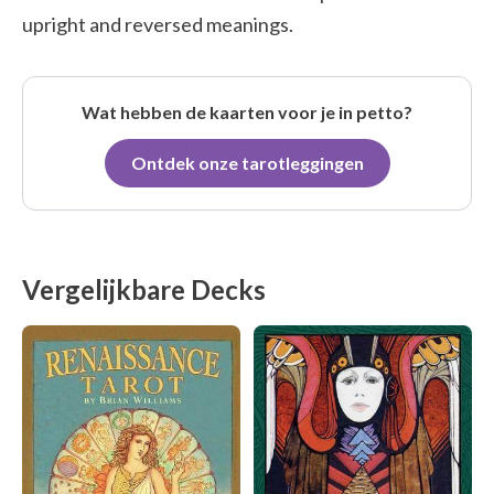
upright and reversed meanings.
Wat hebben de kaarten voor je in petto?
Ontdek onze tarotleggingen
Vergelijkbare Decks