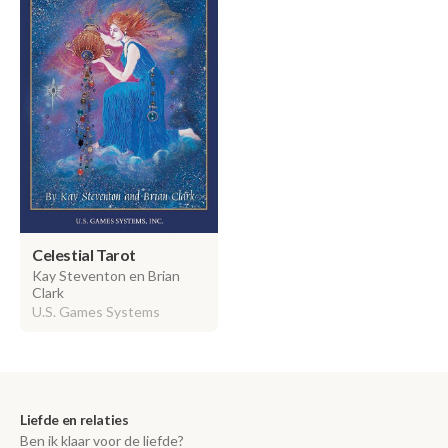
Celestial Tarot
Kay Steventon en Brian
Clark
U.S. Games Systems
Liefde en relaties
Ben ik klaar voor de liefde?