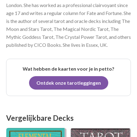
London. She has worked as a professional clairvoyant since
age 17 and writes a regular column for Fate and Fortune. She
is the author of several tarot and oracle decks including The
Moon and Stars Tarot, The Magical Nordic Tarot, The
Mythic Goddess Tarot, The Crystal Power Tarot, and others
published by CICO Books. She lives in Essex, UK.
Wat hebben de kaarten voor je in petto?
Ontdek onze tarotleggingen
Vergelijkbare Decks