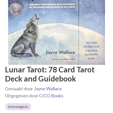
Lunar Tarot: 78 Card Tarot
Deck and Guidebook
Gemaakt door
Jayne Wallace
Uitgegeven door
CICO Books
Astrologisch