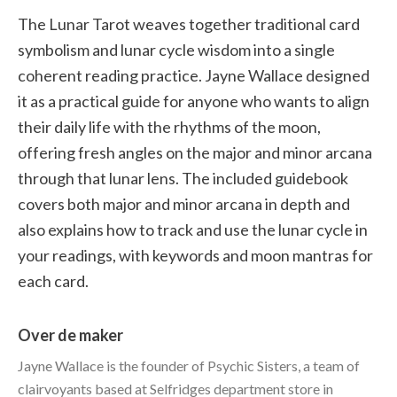
The Lunar Tarot weaves together traditional card
symbolism and lunar cycle wisdom into a single
coherent reading practice. Jayne Wallace designed
it as a practical guide for anyone who wants to align
their daily life with the rhythms of the moon,
offering fresh angles on the major and minor arcana
through that lunar lens. The included guidebook
covers both major and minor arcana in depth and
also explains how to track and use the lunar cycle in
your readings, with keywords and moon mantras for
each card.
Over de maker
Jayne Wallace is the founder of Psychic Sisters, a team of
clairvoyants based at Selfridges department store in