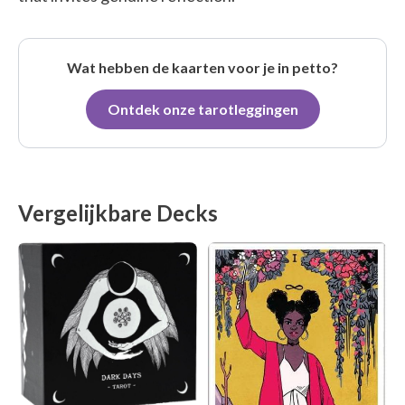
Wat hebben de kaarten voor je in petto?
Ontdek onze tarotleggingen
Vergelijkbare Decks