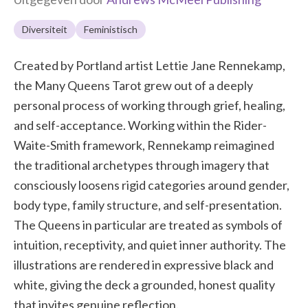
Diversiteit
Feministisch
Created by Portland artist Lettie Jane Rennekamp,
the Many Queens Tarot grew out of a deeply
personal process of working through grief, healing,
and self-acceptance. Working within the Rider-
Waite-Smith framework, Rennekamp reimagined
the traditional archetypes through imagery that
consciously loosens rigid categories around gender,
body type, family structure, and self-presentation.
The Queens in particular are treated as symbols of
intuition, receptivity, and quiet inner authority. The
illustrations are rendered in expressive black and
white, giving the deck a grounded, honest quality
that invites genuine reflection.