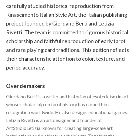
carefully studied historical reproduction from
Rinascimento Italian Style Art, the Italian publishing
project founded by Giordano Berti and Letizia
Rivetti. The team is committed to rigorous historical
scholarship and faithful reproduction of early tarot
and rare playing card traditions. This edition reflects
their characteristic attention to color, texture, and
period accuracy.
Over de makers
Giordano Berti is a writer and historian of esotericism in art
whose scholarship on tarot history has earned him
recognition worldwide. He also designs educational games.
Letizia Rivetti is an art designer and founder of
ArtStudioLetizia, known for creating large-scale art
installations and distinctive art objects. Together they