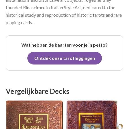
founded Rinascimento Italian Style Art, dedicated to the
historical study and reproduction of historic tarots and rare
playing cards.
Wat hebben de kaarten voor je in petto?
Ontdek onze tarotleggingen
Vergelijkbare Decks