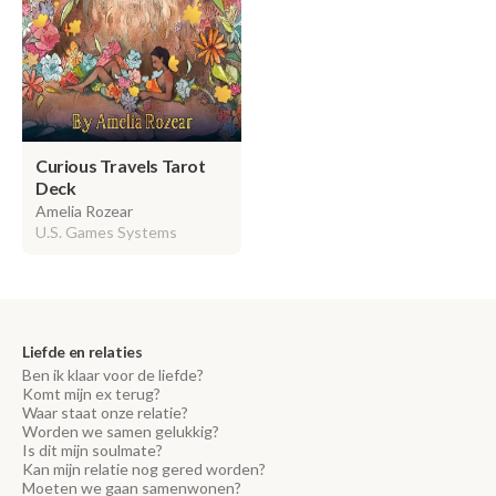
Curious Travels Tarot
Deck
Amelia Rozear
U.S. Games Systems
Liefde en relaties
Ben ik klaar voor de liefde?
Komt mijn ex terug?
Waar staat onze relatie?
Worden we samen gelukkig?
Is dit mijn soulmate?
Kan mijn relatie nog gered worden?
Moeten we gaan samenwonen?