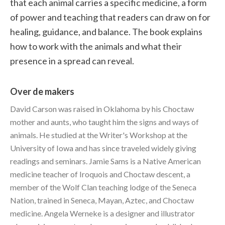
that each animal carries a specific medicine, a form
of power and teaching that readers can draw on for
healing, guidance, and balance. The book explains
how to work with the animals and what their
presence in a spread can reveal.
Over de makers
David Carson was raised in Oklahoma by his Choctaw
mother and aunts, who taught him the signs and ways of
animals. He studied at the Writer's Workshop at the
University of Iowa and has since traveled widely giving
readings and seminars. Jamie Sams is a Native American
medicine teacher of Iroquois and Choctaw descent, a
member of the Wolf Clan teaching lodge of the Seneca
Nation, trained in Seneca, Mayan, Aztec, and Choctaw
medicine. Angela Werneke is a designer and illustrator