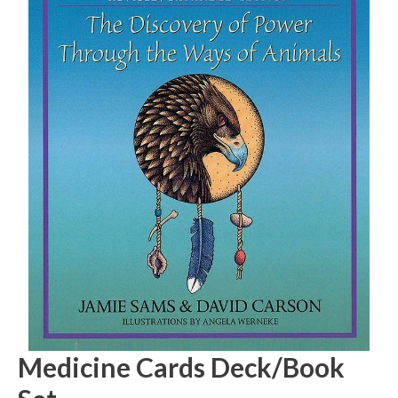
Medicine Cards Deck/Book