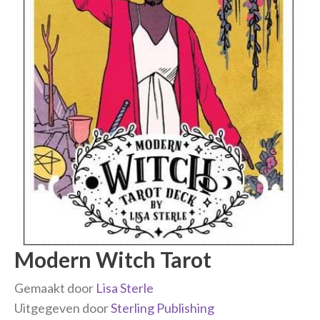
Modern Witch Tarot
Gemaakt door
Lisa Sterle
Uitgegeven door
Sterling Publishing