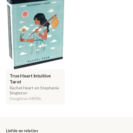
True Heart Intuitive
Tarot
Rachel Heart en Stephanie
Singleton
Houghton Mifflin
Liefde en relaties