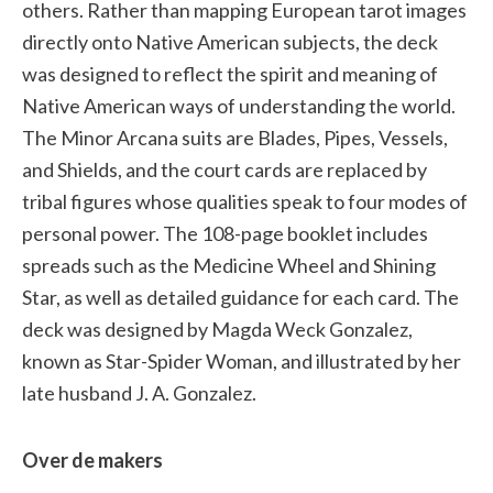
others. Rather than mapping European tarot images
directly onto Native American subjects, the deck
was designed to reflect the spirit and meaning of
Native American ways of understanding the world.
The Minor Arcana suits are Blades, Pipes, Vessels,
and Shields, and the court cards are replaced by
tribal figures whose qualities speak to four modes of
personal power. The 108-page booklet includes
spreads such as the Medicine Wheel and Shining
Star, as well as detailed guidance for each card. The
deck was designed by Magda Weck Gonzalez,
known as Star-Spider Woman, and illustrated by her
late husband J. A. Gonzalez.
Over de makers