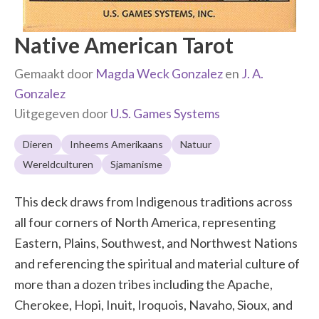
Native American Tarot
Gemaakt door
Magda Weck Gonzalez
en
J. A.
Gonzalez
Uitgegeven door
U.S. Games Systems
Dieren
Inheems Amerikaans
Natuur
Wereldculturen
Sjamanisme
This deck draws from Indigenous traditions across
all four corners of North America, representing
Eastern, Plains, Southwest, and Northwest Nations
and referencing the spiritual and material culture of
more than a dozen tribes including the Apache,
Cherokee, Hopi, Inuit, Iroquois, Navaho, Sioux, and