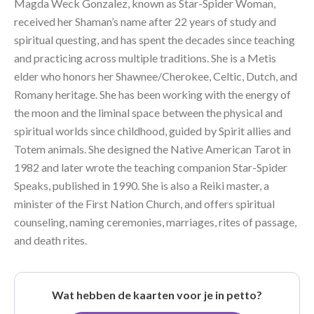
Magda Weck Gonzalez, known as Star-Spider Woman,
received her Shaman’s name after 22 years of study and
spiritual questing, and has spent the decades since teaching
and practicing across multiple traditions. She is a Metis
elder who honors her Shawnee/Cherokee, Celtic, Dutch, and
Romany heritage. She has been working with the energy of
the moon and the liminal space between the physical and
spiritual worlds since childhood, guided by Spirit allies and
Totem animals. She designed the Native American Tarot in
1982 and later wrote the teaching companion Star-Spider
Speaks, published in 1990. She is also a Reiki master, a
minister of the First Nation Church, and offers spiritual
counseling, naming ceremonies, marriages, rites of passage,
and death rites.
Wat hebben de kaarten voor je in petto?