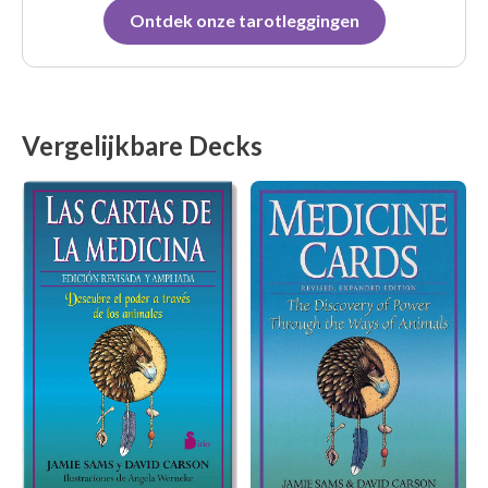
Ontdek onze tarotleggingen
Vergelijkbare Decks