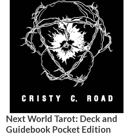
Next World Tarot: Deck and
Guidebook Pocket Edition