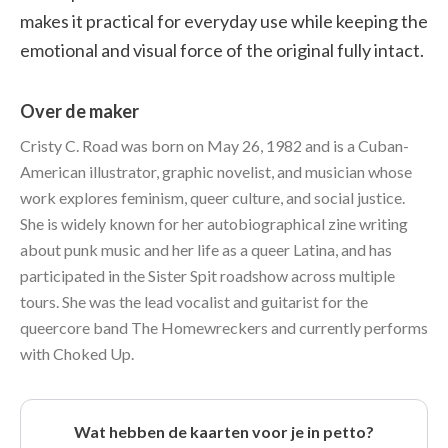
makes it practical for everyday use while keeping the
emotional and visual force of the original fully intact.
Over de maker
Cristy C. Road was born on May 26, 1982 and is a Cuban-
American illustrator, graphic novelist, and musician whose
work explores feminism, queer culture, and social justice.
She is widely known for her autobiographical zine writing
about punk music and her life as a queer Latina, and has
participated in the Sister Spit roadshow across multiple
tours. She was the lead vocalist and guitarist for the
queercore band The Homewreckers and currently performs
with Choked Up.
Wat hebben de kaarten voor je in petto?