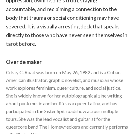
oppression, owning one’s truth, staying
accountable, and reclaiming a connection to the
body that trauma or social conditioning may have
severed. It is a visually arresting deck that speaks
directly to those who have never seen themselves in
tarot before.
Over de maker
Cristy C. Road was born on May 26, 1982 and is a Cuban-
American illustrator, graphic novelist, and musician whose
work explores feminism, queer culture, and social justice.
She is widely known for her autobiographical zine writing
about punk music and her life as a queer Latina, and has
participated in the Sister Spit roadshow across multiple
tours. She was the lead vocalist and guitarist for the
queercore band The Homewreckers and currently performs