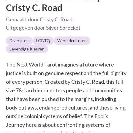
Cristy C. Road
Gemaakt door
Cristy C. Road
Uitgegeven door
Silver Sprocket
Diversiteit
LGBTQ
Wereldculturen
Levendige Kleuren
The Next World Tarot imagines a future where
justice is built on genuine respect and the full dignity
of every person. Created by Cristy C. Road, this full-
size 78-card deck centers people and communities
that have been pushed to the margins, including
body outlaws, endangered cultures, and those living
outside colonial systems of belief. The Fool’s
Journey here is about confronting systems of