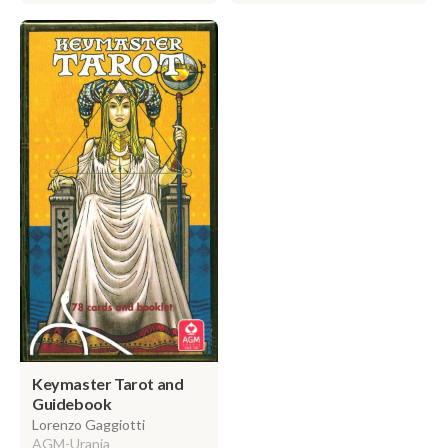
Keymaster Tarot and
Guidebook
Lorenzo Gaggiotti
AGM-Urania