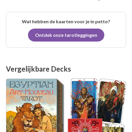
Wat hebben de kaarten voor je in petto?
Ontdek onze tarotleggingen
Vergelijkbare Decks