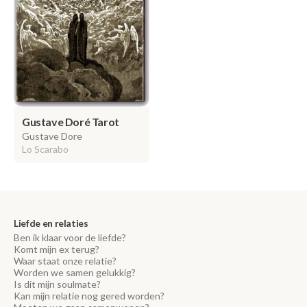
Gustave Doré Tarot
Gustave Dore
Lo Scarabo
Liefde en relaties
Ben ik klaar voor de liefde?
Komt mijn ex terug?
Waar staat onze relatie?
Worden we samen gelukkig?
Is dit mijn soulmate?
Kan mijn relatie nog gered worden?