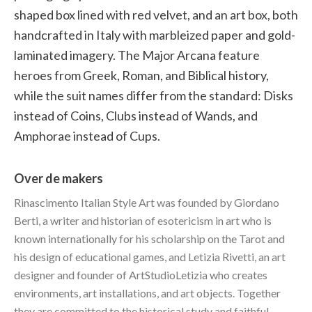
shaped box lined with red velvet, and an art box, both
handcrafted in Italy with marbleized paper and gold-
laminated imagery. The Major Arcana feature
heroes from Greek, Roman, and Biblical history,
while the suit names differ from the standard: Disks
instead of Coins, Clubs instead of Wands, and
Amphorae instead of Cups.
Over de makers
Rinascimento Italian Style Art was founded by Giordano
Berti, a writer and historian of esotericism in art who is
known internationally for his scholarship on the Tarot and
his design of educational games, and Letizia Rivetti, an art
designer and founder of ArtStudioLetizia who creates
environments, art installations, and art objects. Together
they are committed to the historical study and faithful