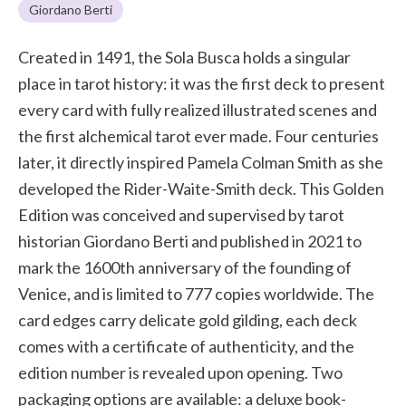
Giordano Berti
Created in 1491, the Sola Busca holds a singular
place in tarot history: it was the first deck to present
every card with fully realized illustrated scenes and
the first alchemical tarot ever made. Four centuries
later, it directly inspired Pamela Colman Smith as she
developed the Rider-Waite-Smith deck. This Golden
Edition was conceived and supervised by tarot
historian Giordano Berti and published in 2021 to
mark the 1600th anniversary of the founding of
Venice, and is limited to 777 copies worldwide. The
card edges carry delicate gold gilding, each deck
comes with a certificate of authenticity, and the
edition number is revealed upon opening. Two
packaging options are available: a deluxe book-