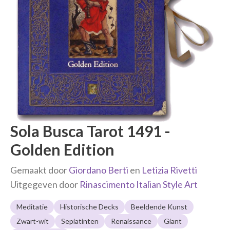
Sola Busca Tarot 1491 -
Golden Edition
Gemaakt door
Giordano Berti
en
Letizia Rivetti
Uitgegeven door
Rinascimento Italian Style Art
Meditatie
Historische Decks
Beeldende Kunst
Zwart-wit
Sepiatinten
Renaissance
Giant