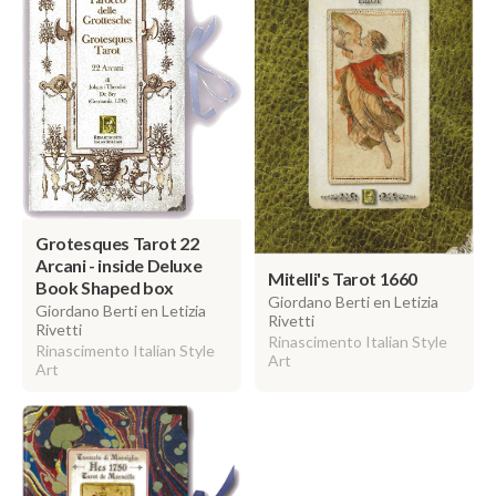
Grotesques Tarot 22
Arcani - inside Deluxe
Mitelli's Tarot 1660
Book Shaped box
Giordano Berti en Letizia
Giordano Berti en Letizia
Rivetti
Rivetti
Rinascimento Italian Style
Rinascimento Italian Style
Art
Art