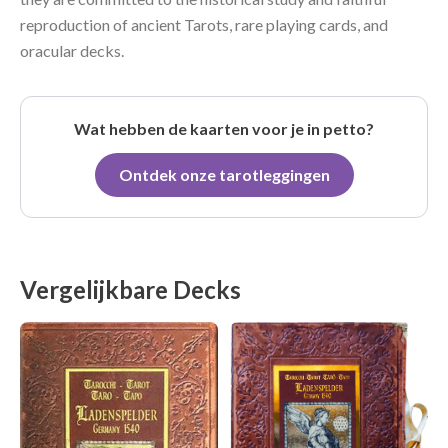
reproduction of ancient Tarots, rare playing cards, and
oracular decks.
Wat hebben de kaarten voor je in petto?
Ontdek onze tarotleggingen
Vergelijkbare Decks