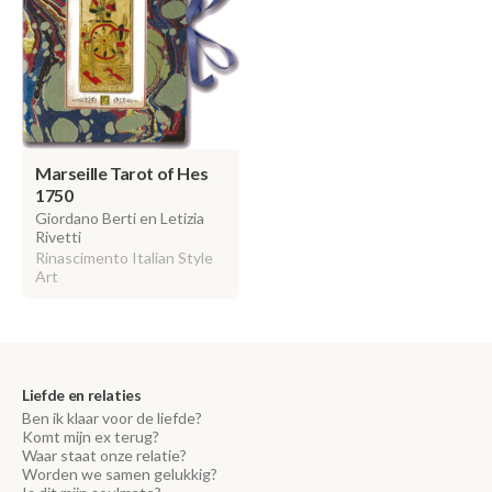
Marseille Tarot of Hes
1750
Giordano Berti en Letizia
Rivetti
Rinascimento Italian Style
Art
Liefde en relaties
Ben ik klaar voor de liefde?
Komt mijn ex terug?
Waar staat onze relatie?
Worden we samen gelukkig?