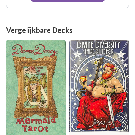
Vergelijkbare Decks