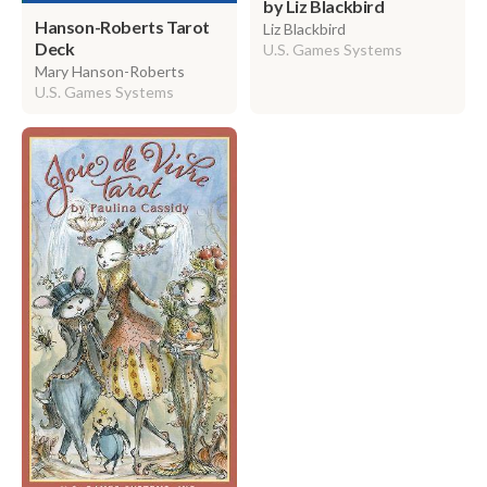
by Liz Blackbird
Hanson-Roberts Tarot
Liz Blackbird
Deck
U.S. Games Systems
Mary Hanson-Roberts
U.S. Games Systems