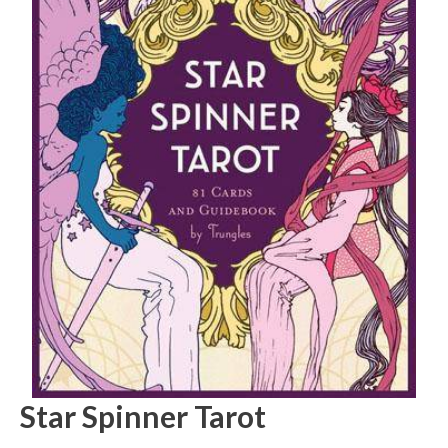
Star Spinner Tarot