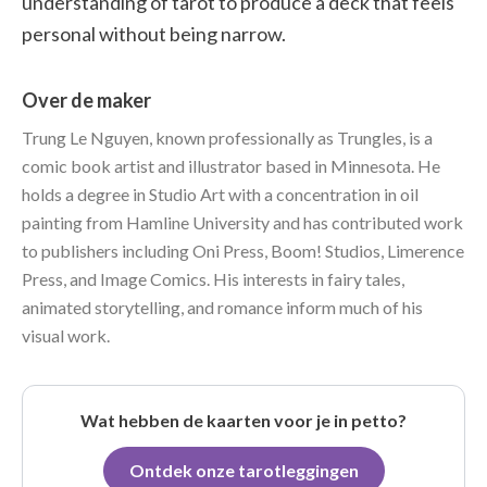
understanding of tarot to produce a deck that feels
personal without being narrow.
Over de maker
Trung Le Nguyen, known professionally as Trungles, is a
comic book artist and illustrator based in Minnesota. He
holds a degree in Studio Art with a concentration in oil
painting from Hamline University and has contributed work
to publishers including Oni Press, Boom! Studios, Limerence
Press, and Image Comics. His interests in fairy tales,
animated storytelling, and romance inform much of his
visual work.
Wat hebben de kaarten voor je in petto?
Ontdek onze tarotleggingen