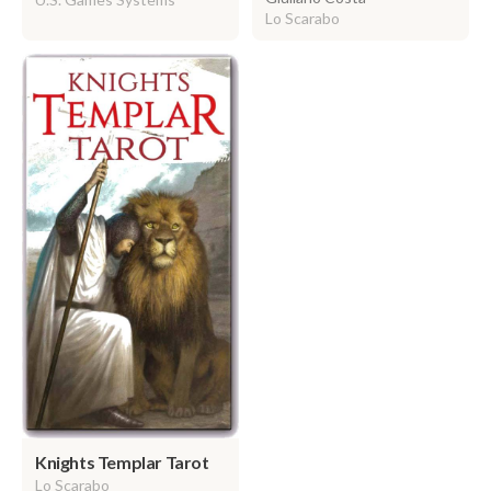
Lo Scarabo
Knights Templar Tarot
Lo Scarabo