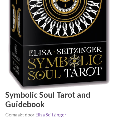
Symbolic Soul Tarot and
Guidebook
Gemaakt door
Elisa Seitzinger