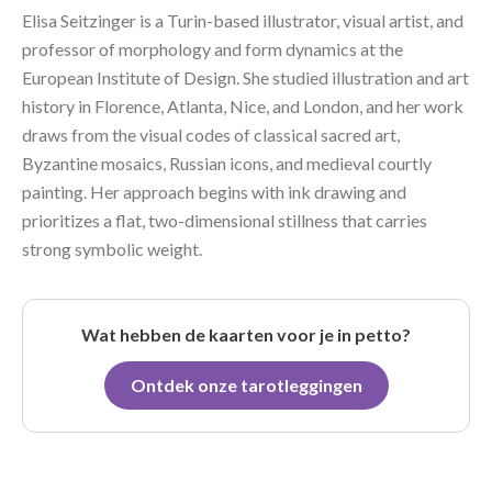
Elisa Seitzinger is a Turin-based illustrator, visual artist, and
professor of morphology and form dynamics at the
European Institute of Design. She studied illustration and art
history in Florence, Atlanta, Nice, and London, and her work
draws from the visual codes of classical sacred art,
Byzantine mosaics, Russian icons, and medieval courtly
painting. Her approach begins with ink drawing and
prioritizes a flat, two-dimensional stillness that carries
strong symbolic weight.
Wat hebben de kaarten voor je in petto?
Ontdek onze tarotleggingen