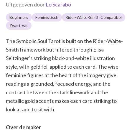
Uitgegeven door
Lo Scarabo
Beginners
Feministisch
Rider-Waite-Smith Compatibel
Zwart-wit
The Symbolic Soul Tarot is built on the Rider-Waite-
Smith framework but filtered through Elisa
Seitzinger's striking black-and-white illustration
style, with gold foil applied to each card. The wise
feminine figures at the heart of the imagery give
readings a grounded, focused energy, and the
contrast between the stark linework and the
metallic gold accents makes each card striking to
look at and to sit with.
Over de maker