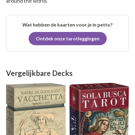
around the world.
Wat hebben de kaarten voor je in petto?
Ontdek onze tarotleggingen
Vergelijkbare Decks