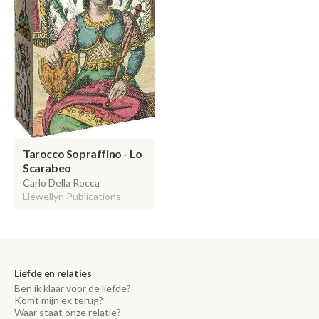
Tarocco Sopraffino - Lo
Scarabeo
Carlo Della Rocca
Llewellyn Publications
Liefde en relaties
Ben ik klaar voor de liefde?
Komt mijn ex terug?
Waar staat onze relatie?