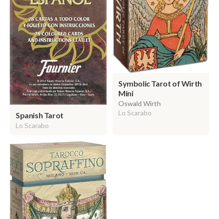
Symbolic Tarot of Wirth
Mini
Oswald Wirth
Lo Scarabo
Spanish Tarot
Lo Scarabo