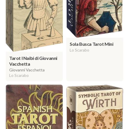
Sola Busca Tarot Mini
Lo Scarabo
Tarot I Naibi di Giovanni
Vacchetta
Giovanni Vacchetta
Lo Scarabo