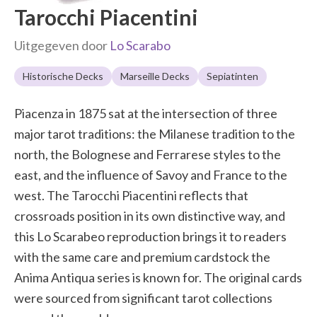
Tarocchi Piacentini
Uitgegeven door
Lo Scarabo
Historische Decks
Marseille Decks
Sepiatinten
Piacenza in 1875 sat at the intersection of three
major tarot traditions: the Milanese tradition to the
north, the Bolognese and Ferrarese styles to the
east, and the influence of Savoy and France to the
west. The Tarocchi Piacentini reflects that
crossroads position in its own distinctive way, and
this Lo Scarabeo reproduction brings it to readers
with the same care and premium cardstock the
Anima Antiqua series is known for. The original cards
were sourced from significant tarot collections