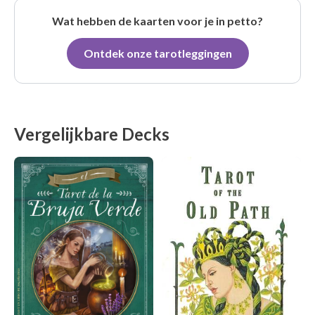
Wat hebben de kaarten voor je in petto?
Ontdek onze tarotleggingen
Vergelijkbare Decks