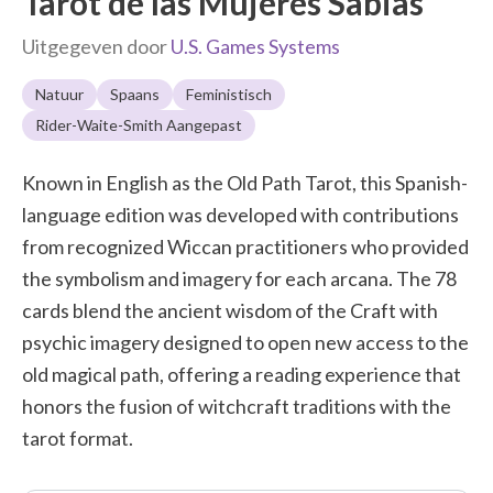
Tarot de las Mujeres Sabias
Uitgegeven door
U.S. Games Systems
Natuur
Spaans
Feministisch
Rider-Waite-Smith Aangepast
Known in English as the Old Path Tarot, this Spanish-
language edition was developed with contributions
from recognized Wiccan practitioners who provided
the symbolism and imagery for each arcana. The 78
cards blend the ancient wisdom of the Craft with
psychic imagery designed to open new access to the
old magical path, offering a reading experience that
honors the fusion of witchcraft traditions with the
tarot format.