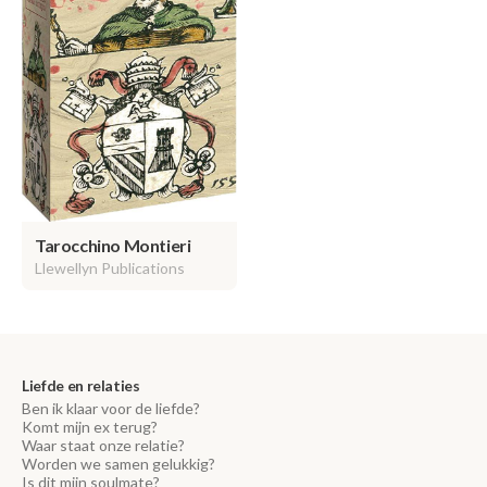
Tarocchino Montieri
Llewellyn Publications
Liefde en relaties
Ben ik klaar voor de liefde?
Komt mijn ex terug?
Waar staat onze relatie?
Worden we samen gelukkig?
Is dit mijn soulmate?