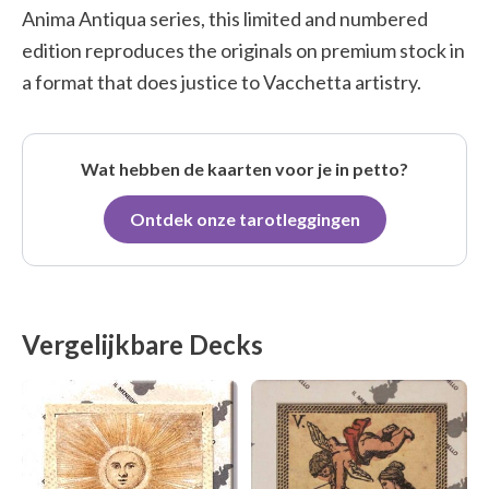
Anima Antiqua series, this limited and numbered
edition reproduces the originals on premium stock in
a format that does justice to Vacchetta artistry.
Wat hebben de kaarten voor je in petto?
Ontdek onze tarotleggingen
Vergelijkbare Decks