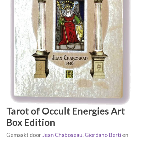
Tarot of Occult Energies Art
Box Edition
Gemaakt door
Jean Chaboseau
,
Giordano Berti
en