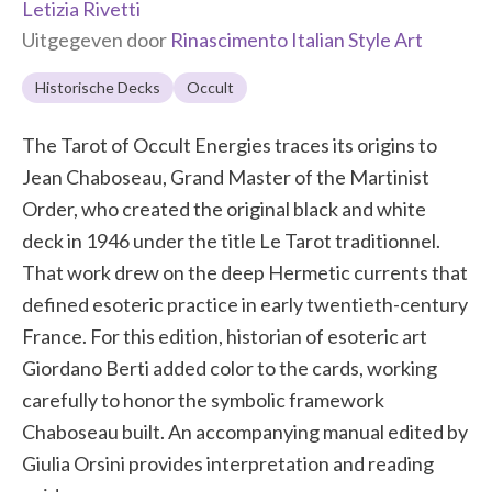
Letizia Rivetti
Uitgegeven door
Rinascimento Italian Style Art
Historische Decks
Occult
The Tarot of Occult Energies traces its origins to
Jean Chaboseau, Grand Master of the Martinist
Order, who created the original black and white
deck in 1946 under the title Le Tarot traditionnel.
That work drew on the deep Hermetic currents that
defined esoteric practice in early twentieth-century
France. For this edition, historian of esoteric art
Giordano Berti added color to the cards, working
carefully to honor the symbolic framework
Chaboseau built. An accompanying manual edited by
Giulia Orsini provides interpretation and reading