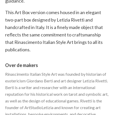
guidance.
This Art Box version comes housed in an elegant
two-part box designed by Letizia Rivetti and
handcrafted in Italy. It is a finely made object that
reflects the same commitment to craftsmanship
that Rinascimento Italian Style Art brings to all its
publications.
Over de makers
Rinascimento Italian Style Art was founded by historian of
esotericism Giordano Berti and art designer Letizia Rivetti.
Berti is a writer and researcher with an international
reputation for his historical work on tarot and symbolic art,
as well as the design of educational games. Rivetti is the
founder of ArtStudioLetizia and known for creating art
installations, bespoke environments, and decorative