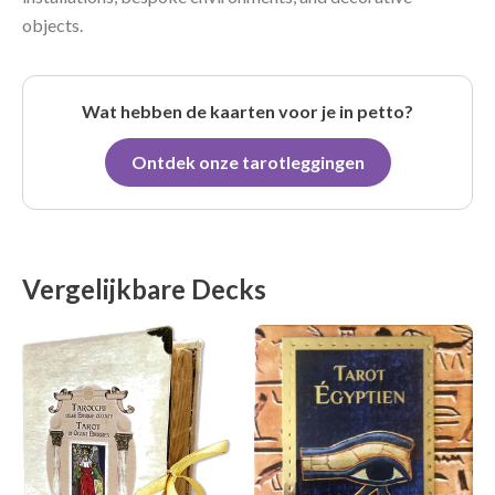
objects.
Wat hebben de kaarten voor je in petto?
Ontdek onze tarotleggingen
Vergelijkbare Decks