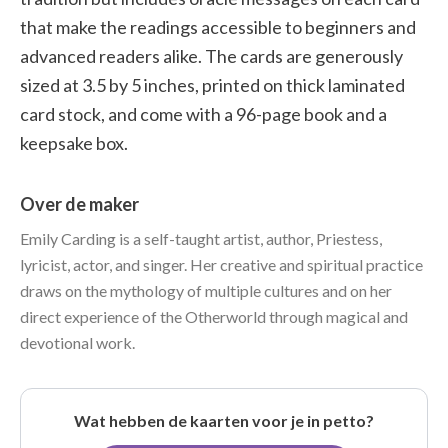
that make the readings accessible to beginners and
advanced readers alike. The cards are generously
sized at 3.5 by 5 inches, printed on thick laminated
card stock, and come with a 96-page book and a
keepsake box.
Over de maker
Emily Carding is a self-taught artist, author, Priestess,
lyricist, actor, and singer. Her creative and spiritual practice
draws on the mythology of multiple cultures and on her
direct experience of the Otherworld through magical and
devotional work.
Wat hebben de kaarten voor je in petto?