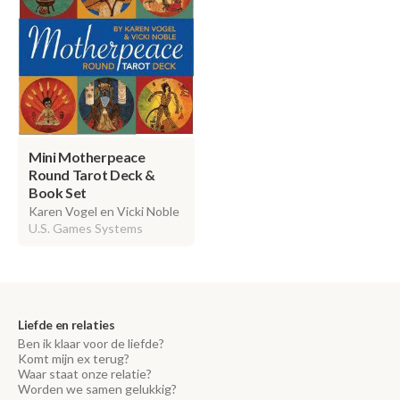
Mini Motherpeace
Round Tarot Deck &
Book Set
Karen Vogel en Vicki Noble
U.S. Games Systems
Liefde en relaties
Ben ik klaar voor de liefde?
Komt mijn ex terug?
Waar staat onze relatie?
Worden we samen gelukkig?