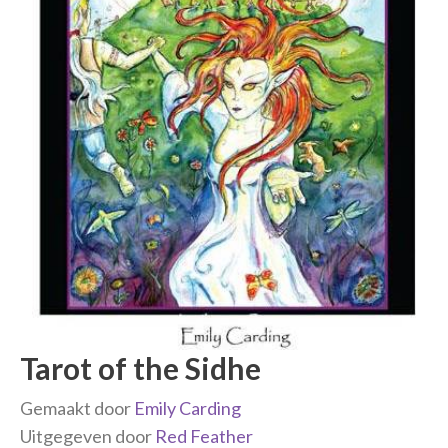
Tarot of the Sidhe
Gemaakt door
Emily Carding
Uitgegeven door
Red Feather