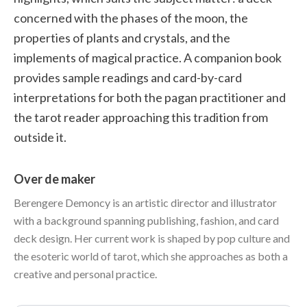
concerned with the phases of the moon, the
properties of plants and crystals, and the
implements of magical practice. A companion book
provides sample readings and card-by-card
interpretations for both the pagan practitioner and
the tarot reader approaching this tradition from
outside it.
Over de maker
Berengere Demoncy is an artistic director and illustrator
with a background spanning publishing, fashion, and card
deck design. Her current work is shaped by pop culture and
the esoteric world of tarot, which she approaches as both a
creative and personal practice.