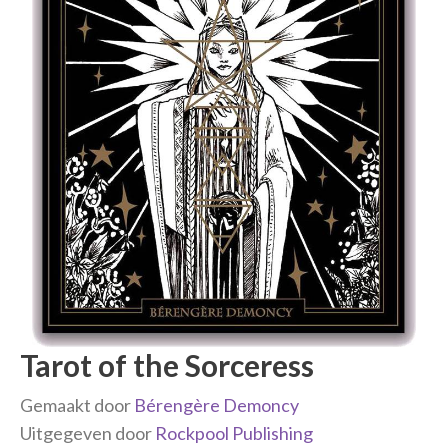
Tarot of the Sorceress
Gemaakt door
Bérengère Demoncy
Uitgegeven door
Rockpool Publishing