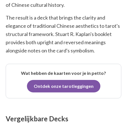
of Chinese cultural history.
The result is a deck that brings the clarity and
elegance of traditional Chinese aesthetics to tarot's
structural framework. Stuart R. Kaplan's booklet
provides both upright and reversed meanings
alongside notes on the card's symbolism.
Wat hebben de kaarten voor je in petto?
Ontdek onze tarotleggingen
Vergelijkbare Decks