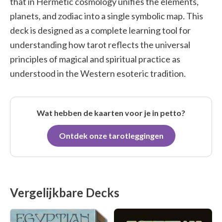
that in Hermetic cosmology unifies the elements,
planets, and zodiac into a single symbolic map. This
deck is designed as a complete learning tool for
understanding how tarot reflects the universal
principles of magical and spiritual practice as
understood in the Western esoteric tradition.
Wat hebben de kaarten voor je in petto?
Ontdek onze tarotleggingen
Vergelijkbare Decks