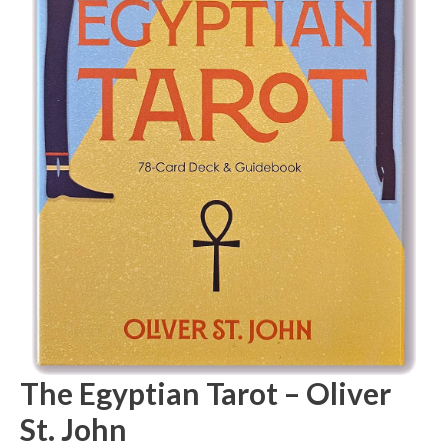
The Egyptian Tarot – Oliver
St. John