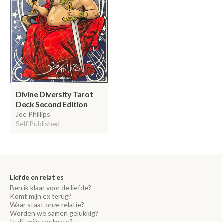
Divine Diversity Tarot
Deck Second Edition
Joe Phillips
Self Published
Liefde en relaties
Ben ik klaar voor de liefde?
Komt mijn ex terug?
Waar staat onze relatie?
Worden we samen gelukkig?
Is dit mijn soulmate?