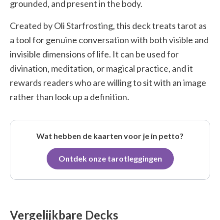
grounded, and present in the body.
Created by Oli Starfrosting, this deck treats tarot as
a tool for genuine conversation with both visible and
invisible dimensions of life. It can be used for
divination, meditation, or magical practice, and it
rewards readers who are willing to sit with an image
rather than look up a definition.
Wat hebben de kaarten voor je in petto?
Ontdek onze tarotleggingen
Vergelijkbare Decks