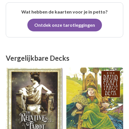
Wat hebben de kaarten voor je in petto?
Ontdek onze tarotleggingen
Vergelijkbare Decks