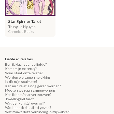
Star Spinner Tarot
Trung Le Nguyen
Chronicle Books
Liefde en relaties
Ben ik klaar voor de liefde?
Komt mijn ex terug?
Waar staat onze relatie?
Worden we samen gelukkig?
Is dit mijn soulmate?
Kan mijn relatie nog gered worden?
Moeten we gaan samenwonen?
Kan ik hem/haar vertrouwen?
Tweelingziel tarot
Wat denkt hij/zij over mij?
Wat hoop ik dat zij mij geven?
Wat maakt deze verbinding in mij wakker?