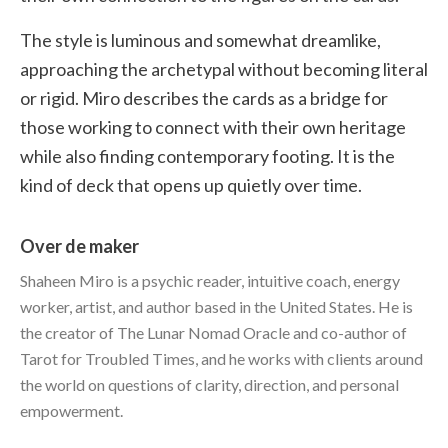
The style is luminous and somewhat dreamlike,
approaching the archetypal without becoming literal
or rigid. Miro describes the cards as a bridge for
those working to connect with their own heritage
while also finding contemporary footing. It is the
kind of deck that opens up quietly over time.
Over de maker
Shaheen Miro is a psychic reader, intuitive coach, energy
worker, artist, and author based in the United States. He is
the creator of The Lunar Nomad Oracle and co-author of
Tarot for Troubled Times, and he works with clients around
the world on questions of clarity, direction, and personal
empowerment.