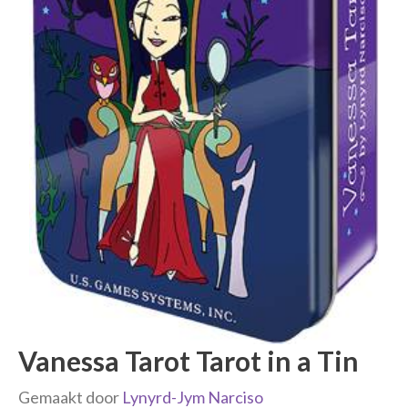
Vanessa Tarot Tarot in a Tin
Gemaakt door
Lynyrd-Jym Narciso