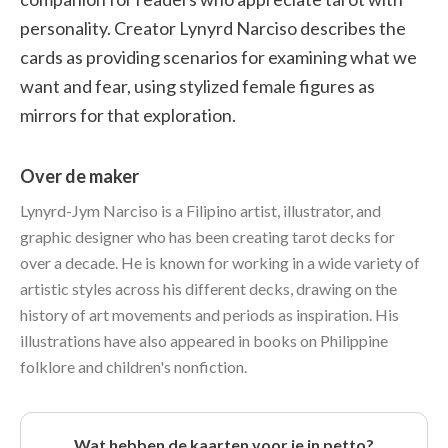
personality. Creator Lynyrd Narciso describes the
cards as providing scenarios for examining what we
want and fear, using stylized female figures as
mirrors for that exploration.
Over de maker
Lynyrd-Jym Narciso is a Filipino artist, illustrator, and
graphic designer who has been creating tarot decks for
over a decade. He is known for working in a wide variety of
artistic styles across his different decks, drawing on the
history of art movements and periods as inspiration. His
illustrations have also appeared in books on Philippine
folklore and children's nonfiction.
Wat hebben de kaarten voor je in petto?