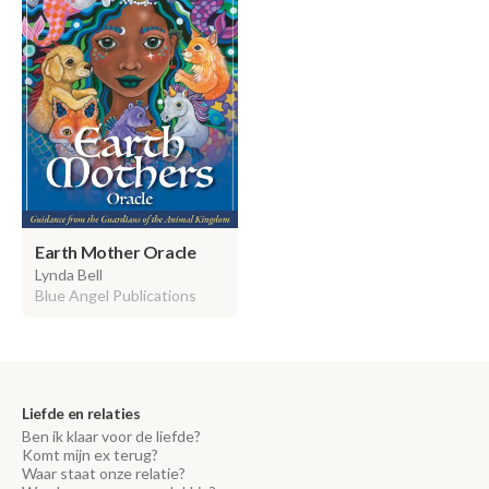
Earth Mother Oracle
Lynda Bell
Blue Angel Publications
Liefde en relaties
Ben ik klaar voor de liefde?
Komt mijn ex terug?
Waar staat onze relatie?