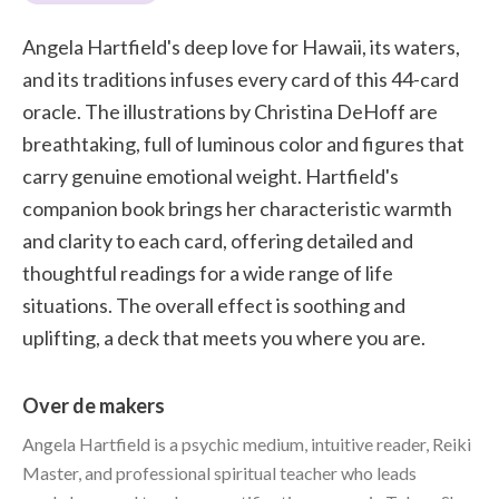
Angela Hartfield's deep love for Hawaii, its waters,
and its traditions infuses every card of this 44-card
oracle. The illustrations by Christina DeHoff are
breathtaking, full of luminous color and figures that
carry genuine emotional weight. Hartfield's
companion book brings her characteristic warmth
and clarity to each card, offering detailed and
thoughtful readings for a wide range of life
situations. The overall effect is soothing and
uplifting, a deck that meets you where you are.
Over de makers
Angela Hartfield is a psychic medium, intuitive reader, Reiki
Master, and professional spiritual teacher who leads