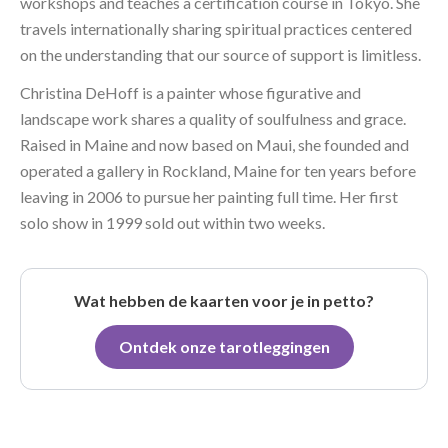
workshops and teaches a certification course in Tokyo. She
travels internationally sharing spiritual practices centered
on the understanding that our source of support is limitless.
Christina DeHoff is a painter whose figurative and
landscape work shares a quality of soulfulness and grace.
Raised in Maine and now based on Maui, she founded and
operated a gallery in Rockland, Maine for ten years before
leaving in 2006 to pursue her painting full time. Her first
solo show in 1999 sold out within two weeks.
Wat hebben de kaarten voor je in petto?
Ontdek onze tarotleggingen