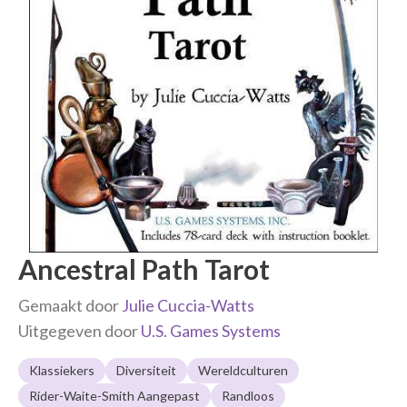
Ancestral Path Tarot
Gemaakt door
Julie Cuccia-Watts
Uitgegeven door
U.S. Games Systems
Klassiekers
Diversiteit
Wereldculturen
Rider-Waite-Smith Aangepast
Randloos