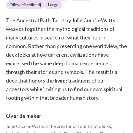
Olieverfschilderij
Large
The Ancestral Path Tarot by Julie Cuccia-Watts
weaves together the mythological traditions of
many cultures in search of what they hold in
common. Rather than presenting one worldview, the
deck looks at how different civilizations have
expressed the same deep human experiences
through their stories and symbols. The result is a
deck that honors the living traditions of our
ancestors while inviting us to find our own spiritual
footing within that broader human story.
Over de maker
Julie Cuccia-Watts is the creator of four tarot decks,