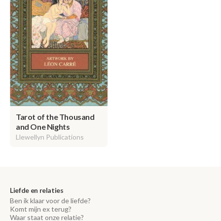
Tarot of the Thousand
and One Nights
Llewellyn Publications
Liefde en relaties
Ben ik klaar voor de liefde?
Komt mijn ex terug?
Waar staat onze relatie?