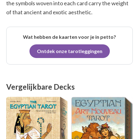
the symbols woven into each card carry the weight
of that ancient and exotic aesthetic.
Wat hebben de kaarten voor je in petto?
Ontdek onze tarotleggingen
Vergelijkbare Decks