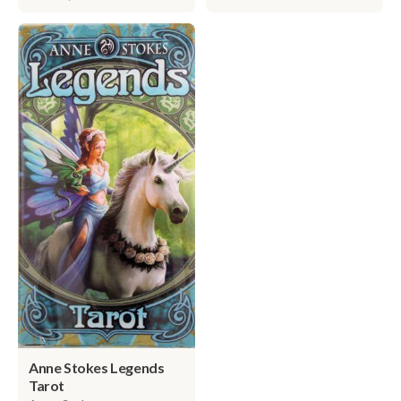
Anne Stokes Legends
Tarot