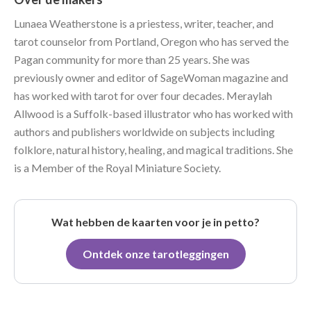
Lunaea Weatherstone is a priestess, writer, teacher, and
tarot counselor from Portland, Oregon who has served the
Pagan community for more than 25 years. She was
previously owner and editor of SageWoman magazine and
has worked with tarot for over four decades. Meraylah
Allwood is a Suffolk-based illustrator who has worked with
authors and publishers worldwide on subjects including
folklore, natural history, healing, and magical traditions. She
is a Member of the Royal Miniature Society.
Wat hebben de kaarten voor je in petto?
Ontdek onze tarotleggingen