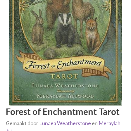
Forest of Enchantment Tarot
Gemaakt door
Lunaea Weatherstone
en
Meraylah